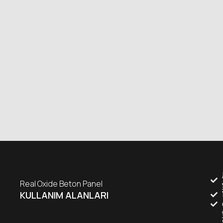
Real Oxide Beton Panel
KULLANIM ALANLARI